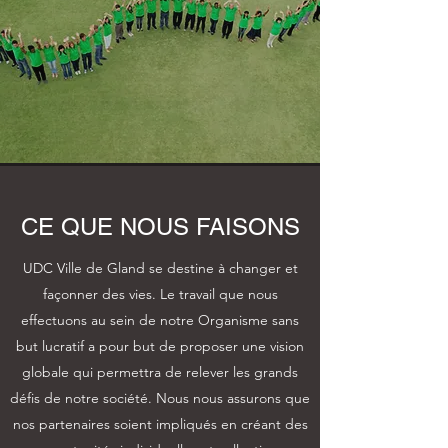
CE QUE NOUS FAISONS
UDC Ville de Gland se destine à changer et
façonner des vies. Le travail que nous
effectuons au sein de notre Organisme sans
but lucratif a pour but de proposer une vision
globale qui permettra de relever les grands
défis de notre société. Nous nous assurons que
nos partenaires soient impliqués en créant des