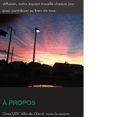
diffusion, notre équipe travaille chaque jour
pour contribuer au bien de tous.
À PROPOS
Chez UDC Ville de Gland, nous le savons