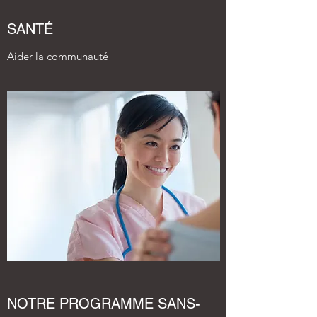
SANTÉ
Aider la communauté
NOTRE PROGRAMME SANS-