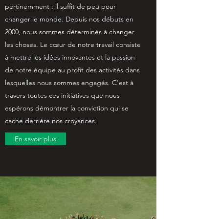
pertinemment : il suffit de peu pour
changer le monde. Depuis nos débuts en
2000, nous sommes déterminés à changer
les choses. Le cœur de notre travail consiste
à mettre les idées innovantes et la passion
de notre équipe au profit des activités dans
lesquelles nous sommes engagés. C'est à
travers toutes ces initiatives que nous
espérons démontrer la conviction qui se
cache derrière nos croyances.
En savoir plus