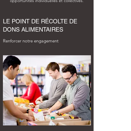
opportunités individuelles et collectives.
LE POINT DE RÉCOLTE DE
DONS ALIMENTAIRES
Renforcer notre engagement