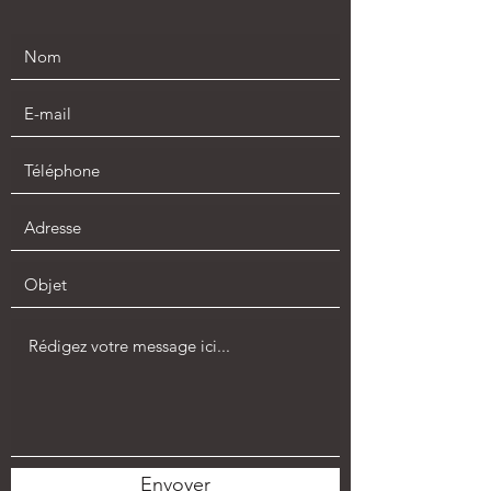
Envoyer