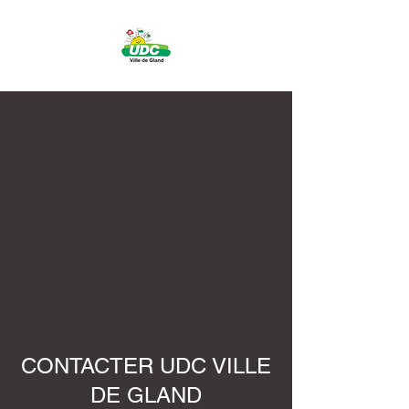
CONTACTER UDC VILLE
DE GLAND