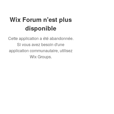
Wix Forum n'est plus
disponible
Cette application a été abandonnée.
Si vous avez besoin d'une
application communautaire, utilisez
Wix Groups.